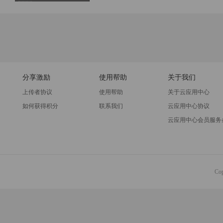
分享激励
使用帮助
关于我们
上传者协议
使用帮助
关于云应用中心
如何获得积分
联系我们
云应用中心协议
云应用中心会员服务
Co