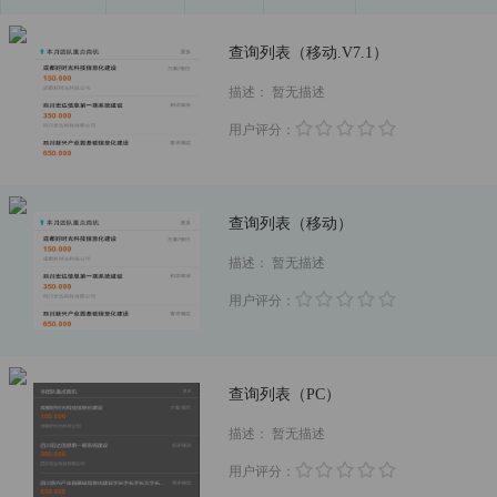
查询列表（移动.V7.1）
描述：
暂无描述
用户评分：
查询列表（移动）
描述：
暂无描述
用户评分：
查询列表（PC）
描述：
暂无描述
用户评分：