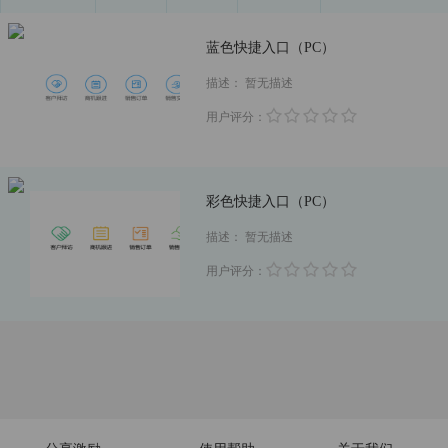
蓝色快捷入口（PC）
描述：
暂无描述
用户评分：
彩色快捷入口（PC）
描述：
暂无描述
用户评分：