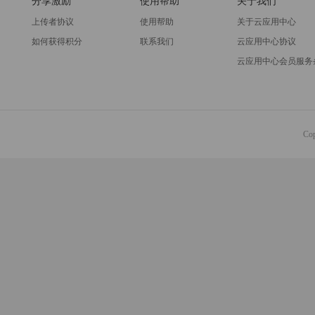
分享激励
使用帮助
关于我们
上传者协议
使用帮助
关于云应用中心
如何获得积分
联系我们
云应用中心协议
云应用中心会员服务
Co