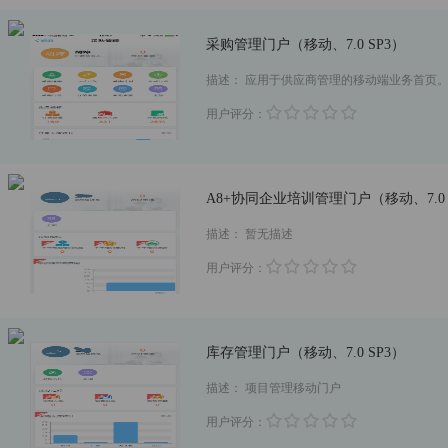
采购管理门户（移动、7.0 SP3）
描述：
应用于供应商管理的移动端业务首页
用户评分：
A8+协同企业培训管理门户（移动、7.0 
描述：
暂无描述
用户评分：
库存管理门户（移动、7.0 SP3）
描述：
项目管理移动门户
用户评分：