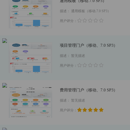
通用模板（移动.7.0 SP3）
描述：
通用模板（移动.7.0 SP3）
用户评分：
项目管理门户（移动、7.0 SP3）
描述：
暂无描述
用户评分：
费用管理门户（移动、7.0 SP3）
描述：
暂无描述
用户评分：