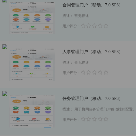
合同管理门户（移动、7.0 SP3）
描述：
暂无描述
用户评分：
人事管理门户（移动、7.0 SP3）
描述：
暂无描述
用户评分：
任务管理门户（移动、7.0 SP3）
描述：
用于协同任务管理门户移动端的配置
用户评分：