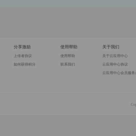
分享激励
使用帮助
关于我们
上传者协议
使用帮助
关于云应用中心
如何获得积分
联系我们
云应用中心协议
云应用中心会员服务
Co