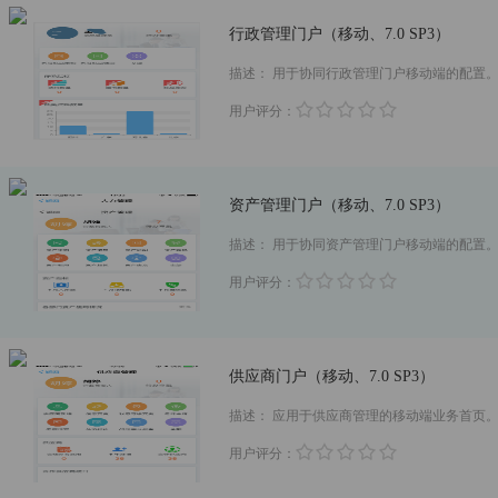
行政管理门户（移动、7.0 SP3）
描述：
用于协同行政管理门户移动端的配置
用户评分：
资产管理门户（移动、7.0 SP3）
描述：
用于协同资产管理门户移动端的配置
用户评分：
供应商门户（移动、7.0 SP3）
描述：
应用于供应商管理的移动端业务首页
用户评分：