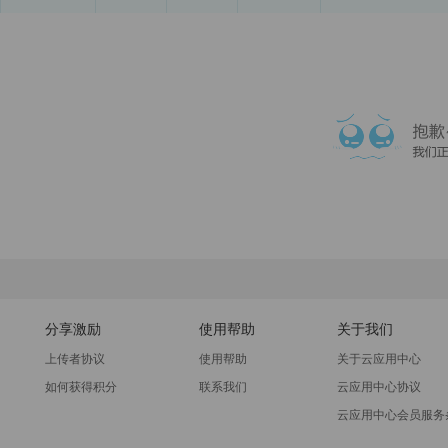
分享激励
使用帮助
关于我们
上传者协议
使用帮助
关于云应用中心
如何获得积分
联系我们
云应用中心协议
云应用中心会员服务