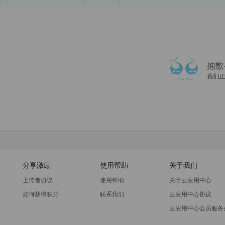
分享激励
使用帮助
关于我们
上传者协议
使用帮助
关于云应用中心
如何获得积分
联系我们
云应用中心协议
云应用中心会员服务